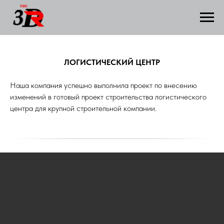
ЛОГИСТИЧЕСКИЙ ЦЕНТР
Наша компания успешно выполнила проект по внесению
изменений в готовый проект строительства логистического
центра для крупной строительной компании.