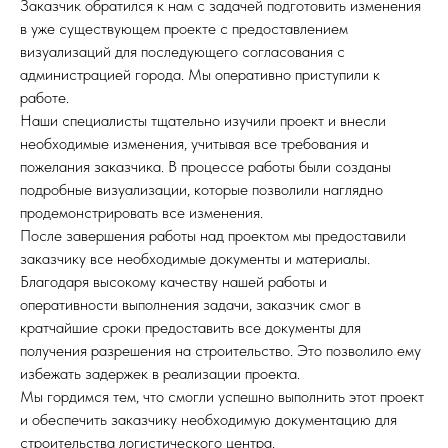
Заказчик обратился к нам с задачей подготовить изменения
в уже существующем проекте с предоставлением
визуализаций для последующего согласования с
администрацией города. Мы оперативно приступили к
работе.
Наши специалисты тщательно изучили проект и внесли
необходимые изменения, учитывая все требования и
пожелания заказчика. В процессе работы были созданы
подробные визуализации, которые позволили наглядно
продемонстрировать все изменения.
После завершения работы над проектом мы предоставили
заказчику все необходимые документы и материалы.
Благодаря высокому качеству нашей работы и
оперативности выполнения задачи, заказчик смог в
кратчайшие сроки предоставить все документы для
получения разрешения на строительство. Это позволило ему
избежать задержек в реализации проекта.
Мы гордимся тем, что смогли успешно выполнить этот проект
и обеспечить заказчику необходимую документацию для
строительства логистического центра.