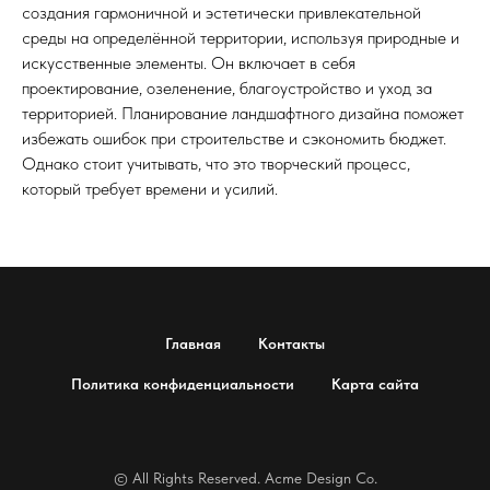
создания гармоничной и эстетически привлекательной
среды на определённой территории, используя природные и
искусственные элементы. Он включает в себя
проектирование, озеленение, благоустройство и уход за
территорией. Планирование ландшафтного дизайна поможет
избежать ошибок при строительстве и сэкономить бюджет.
Однако стоит учитывать, что это творческий процесс,
который требует времени и усилий.
Главная
Контакты
Политика конфиденциальности
Карта сайта
© All Rights Reserved. Acme Design Co.