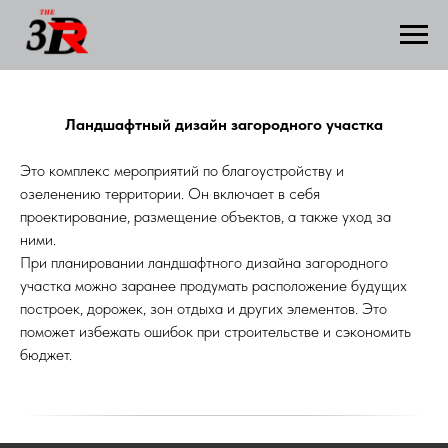
Ландшафтный дизайн загородного участка
Это комплекс мероприятий по благоустройству и
озеленению территории. Он включает в себя
проектирование, размещение объектов, а также уход за
ними.
При планировании ландшафтного дизайна загородного
участка можно заранее продумать расположение будущих
построек, дорожек, зон отдыха и других элементов. Это
поможет избежать ошибок при строительстве и сэкономить
бюджет.