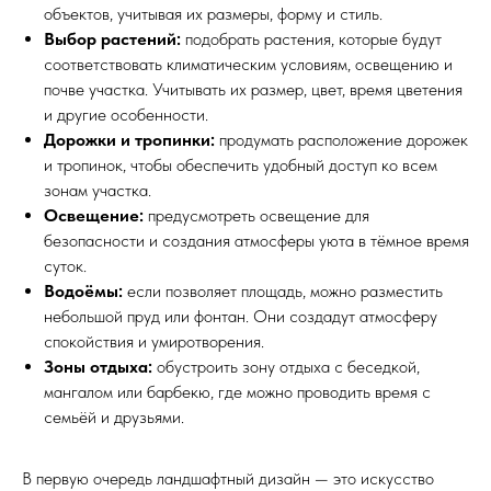
объектов, учитывая их размеры, форму и стиль.
Выбор растений:
подобрать растения, которые будут
соответствовать климатическим условиям, освещению и
почве участка. Учитывать их размер, цвет, время цветения
и другие особенности.
Дорожки и тропинки:
продумать расположение дорожек
и тропинок, чтобы обеспечить удобный доступ ко всем
зонам участка.
Освещение:
предусмотреть освещение для
безопасности и создания атмосферы уюта в тёмное время
суток.
Водоёмы:
если позволяет площадь, можно разместить
небольшой пруд или фонтан. Они создадут атмосферу
спокойствия и умиротворения.
Зоны отдыха:
обустроить зону отдыха с беседкой,
мангалом или барбекю, где можно проводить время с
семьёй и друзьями.
В первую очередь ландшафтный дизайн — это искусство