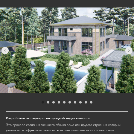
Разработка экстерьера загородной недвижимости.
Это процесс создания внешнего облика дома или другого строения, который
учитывает его функциональность, эстетические качества и соответствие